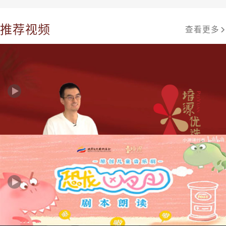
推荐视频
查看更多
培源优选 | 赵以：让戏剧离生活更近一些