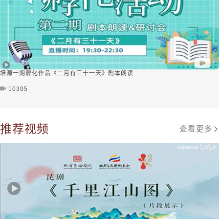
培源一期孵化作品《二月有三十一天》剧本朗读
10305
推荐视频
查看更多