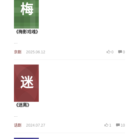
梅
《梅影戏魂》
...
京剧
2025.06.12
0
0
迷
《迷离》
...
话剧
2024.07.27
1
10