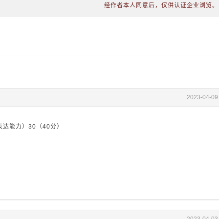
经作者本人同意后，仅供认证企业浏览。
2023-04-09
达能力）30（40分）