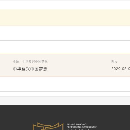
命题：中华复兴中国梦想
时段
中华复兴中国梦想
2020-05-