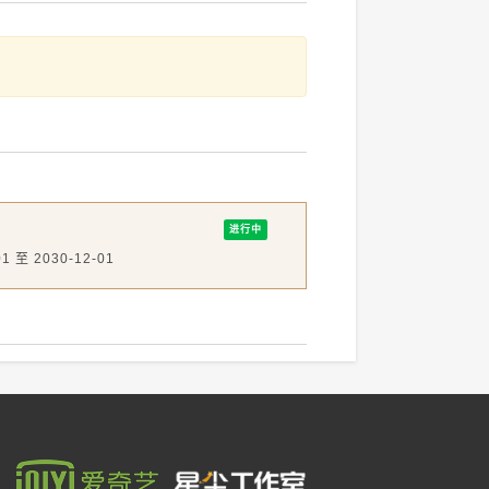
进行中
01 至 2030-12-01